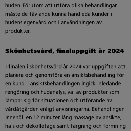
huden. Förutom att utföra olika behandlingar
måste de tävlande kunna handleda kunder i
hudens egenvård och i användningen av
produkter.
Skönhetsvård, finaluppgift år 2024
I finalen i skönhetsvård år 2024 var uppgiften att
planera och genomföra en ansiktsbehandling för
en kund. I ansiktsbehandlingen ingick inledande
rengöring och hudanalys, val av produkter som
lämpar sig för situationen och utförande av
vårdåtgärden enligt anvisningarna. Behandlingen
innehöll en 12 minuter lång massage av ansikte,
hals och dekolletage samt färgning och formning