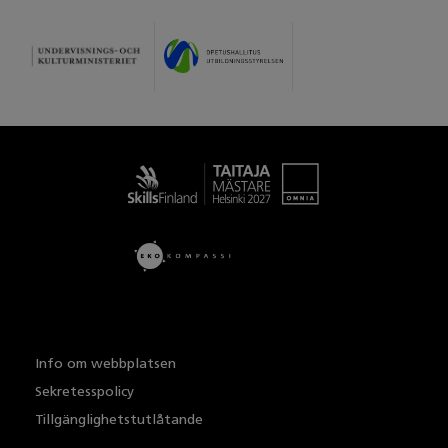
Taitaja
Info om webbplatsen
Sekretesspolicy
Tillgänglighetstutlåtande