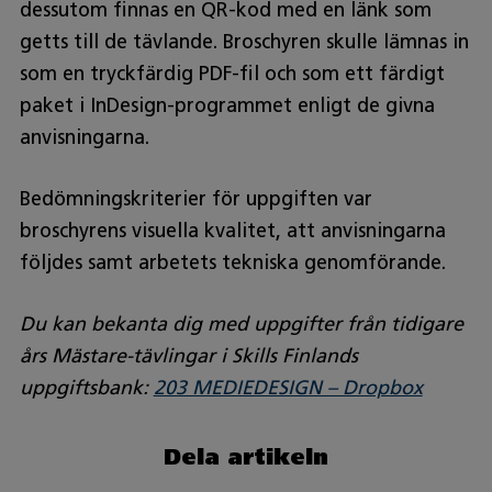
dessutom finnas en QR-kod med en länk som
getts till de tävlande. Broschyren skulle lämnas in
som en tryckfärdig PDF-fil och som ett färdigt
paket i InDesign-programmet enligt de givna
anvisningarna.
Bedömningskriterier för uppgiften var
broschyrens visuella kvalitet, att anvisningarna
följdes samt arbetets tekniska genomförande.
Du kan bekanta dig med uppgifter från tidigare
års Mästare-tävlingar i Skills Finlands
uppgiftsbank:
203 MEDIEDESIGN – Dropbox
Dela artikeln