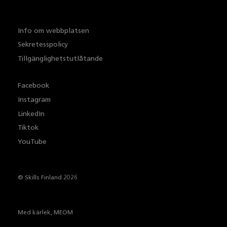
Info om webbplatsen
Sekretesspolicy
Tillgänglighetstutlåtande
Facebook
Instagram
LinkedIn
Tiktok
YouTube
© Skills Finland 2026
Med kärlek,
MEOM