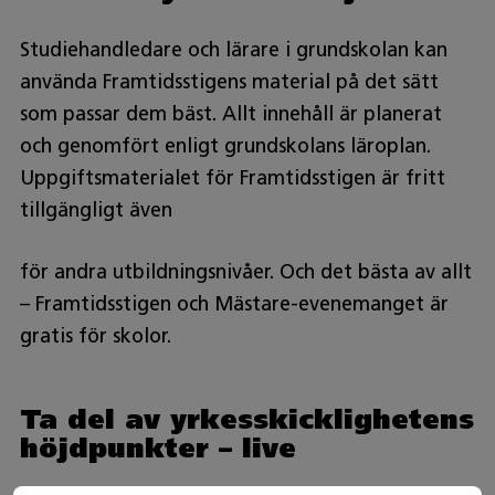
Studiehandledare och lärare i grundskolan kan
använda Framtidsstigens material på det sätt
som passar dem bäst. Allt innehåll är planerat
och genomfört enligt grundskolans läroplan.
Uppgiftsmaterialet för Framtidsstigen är fritt
tillgängligt även
för andra utbildningsnivåer. Och det bästa av allt
– Framtidsstigen och Mästare-evenemanget är
gratis för skolor.
Ta del av yrkesskicklighetens
höjdpunkter – live