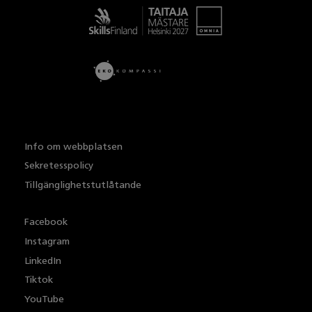
Taitaja
Info om webbplatsen
Sekretesspolicy
Tillgänglighetstutlåtande
Facebook
Instagram
LinkedIn
Tiktok
YouTube