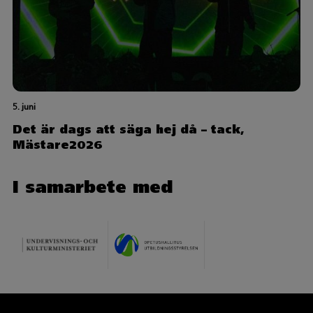
5. juni
Det är dags att säga hej då – tack,
Mästare2026
I samarbete med