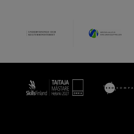
Taitaja