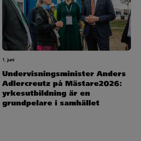
1. juni
Undervisningsminister Anders
Adlercreutz på Mästare2026:
yrkesutbildning är en
grundpelare i samhället