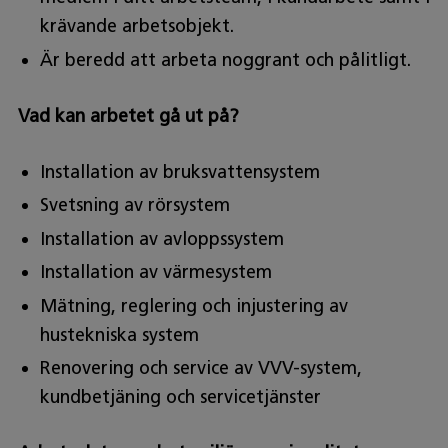
krävande arbetsobjekt.
Är beredd att arbeta noggrant och pålitligt.
Vad kan arbetet gå ut på?
Installation av bruksvattensystem
Svetsning av rörsystem
Installation av avloppssystem
Installation av värmesystem
Mätning, reglering och injustering av
hustekniska system
Renovering och service av VVV-system,
kundbetjäning och servicetjänster