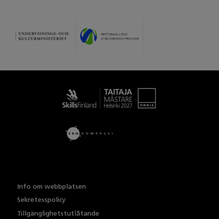
Taitaja
Info om webbplatsen
Sekretesspolicy
Tillgänglighetstutlåtande