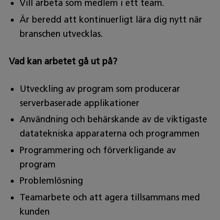
Vill arbeta som medlem i ett team.
Är beredd att kontinuerligt lära dig nytt när
branschen utvecklas.
Vad kan arbetet gå ut på?
Utveckling av program som producerar
serverbaserade applikationer
Användning och behärskande av de viktigaste
datatekniska apparaterna och programmen
Programmering och förverkligande av
program
Problemlösning
Teamarbete och att agera tillsammans med
kunden