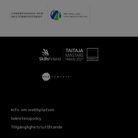
Taitaja
Info om webbplatsen
Sekretesspolicy
Tillgänglighetstutlåtande