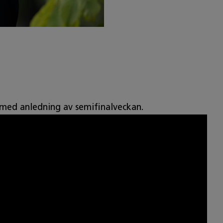
 med anledning av semifinalveckan.