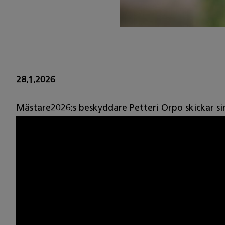
28.1.2026
Mästare2026:s beskyddare Petteri Orpo skickar si