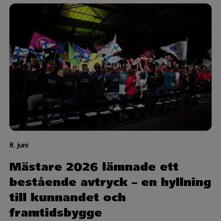
8. juni
Mästare 2026 lämnade ett
bestående avtryck – en hyllning
till kunnandet och
framtidsbygge