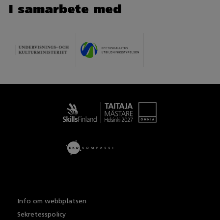
I samarbete med
Taitaja
Info om webbplatsen
Sekretesspolicy