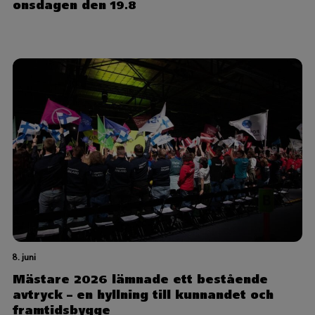
onsdagen den 19.8
8. juni
Mästare 2026 lämnade ett bestående
avtryck – en hyllning till kunnandet och
framtidsbygge