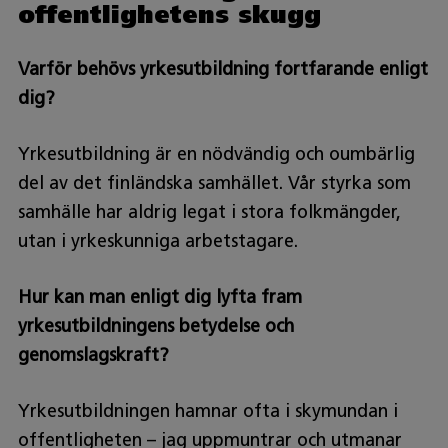
offentlighetens skugg
Varför behövs yrkesutbildning fortfarande enligt
dig?
Yrkesutbildning är en nödvändig och oumbärlig
del av det finländska samhället. Vår styrka som
samhälle har aldrig legat i stora folkmängder,
utan i yrkeskunniga arbetstagare.
Hur kan man enligt dig lyfta fram
yrkesutbildningens betydelse och
genomslagskraft?
Yrkesutbildningen hamnar ofta i skymundan i
offentligheten – jag uppmuntrar och utmanar