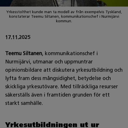
Yrkesstolthet kunde man ta modell av från exempelvis Tyskland,
konstaterar Teemu Siltanen, kommunikationschef i Nurmijärvi
kommun.
17.11.2025
Teemu Siltanen
, kommunikationschef i
Nurmijärvi, utmanar och uppmuntrar
opinionsbildare att diskutera yrkesutbildning och
lyfta fram dess mångsidighet, betydelse och
skickliga yrkesutövare. Med tillräckliga resurser
säkerställs även i framtiden grunden för ett
starkt samhälle.
Yrkesutbildningen ut ur