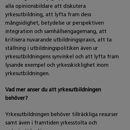
alla opinionsbildare att diskutera
yrkesutbildning, att lyfta fram dess
mångsidighet, betydelse ur perspektiven
integration och samhällsengagemang, att
kritisera nuvarande utbildningspraxis, att ta
ställning i utbildningspolitiken även ur
yrkesutbildningens synvinkel och att lyfta fram
lysande exempel och yrkesskicklighet inom
yrkesutbildningen.
Vad mer anser du att yrkesutbildningen
behöver?
Yrkesutbildningen behöver tillräckliga resurser
samt även i framtiden yrkesstolta och