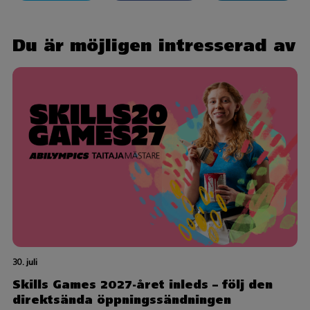
Du är möjligen intresserad av
30. juli
Skills Games 2027-året inleds – följ den
direktsända öppningssändningen