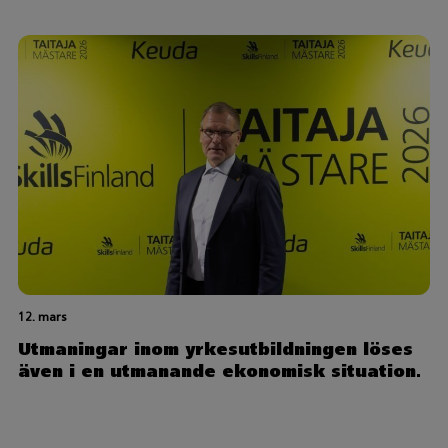
12. mars
Utmaningar inom yrkesutbildningen löses
även i en utmanande ekonomisk situation.