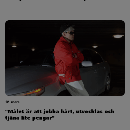
18. mars
”Målet är att jobba hårt, utvecklas och
tjäna lite pengar”