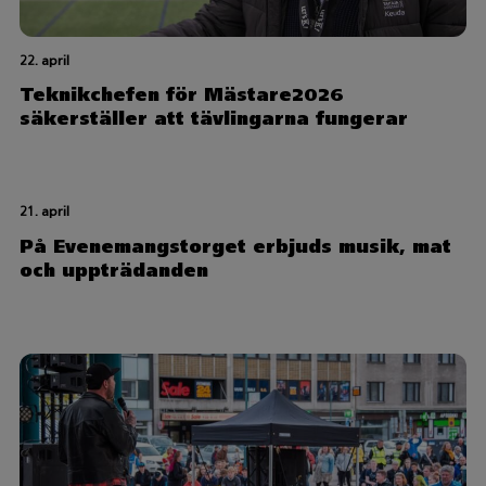
22. april
Teknikchefen för Mästare2026
säkerställer att tävlingarna fungerar
21. april
På Evenemangstorget erbjuds musik, mat
och uppträdanden