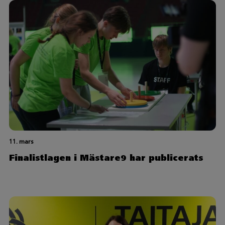
11. mars
Finalistlagen i Mästare9 har publicerats