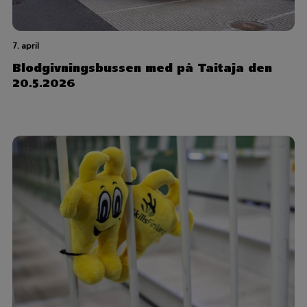
7. april
Blodgivningsbussen med på Taitaja den
20.5.2026