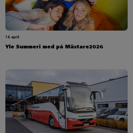
14. april
Yle Summeri med på Mästare2026