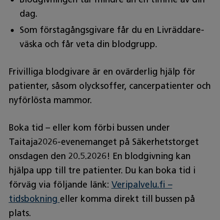
dag.
Som förstagångsgivare får du en Livräddare-
väska och får veta din blodgrupp.
Frivilliga blodgivare är en ovärderlig hjälp för
patienter, såsom olycksoffer, cancerpatienter och
nyförlösta mammor.
Boka tid – eller kom förbi bussen under
Taitaja2026-evenemanget på Säkerhetstorget
onsdagen den 20.5.2026! En blodgivning kan
hjälpa upp till tre patienter. Du kan boka tid i
förväg via följande länk:
Veripalvelu.fi –
tidsbokning
eller komma direkt till bussen på
plats.