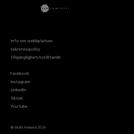
Info om webbplatsen
Sekretesspolicy
Tillgänglighetstutlåtande
Facebook
Instagram
LinkedIn
Tiktok
YouTube
© Skills Finland 2026