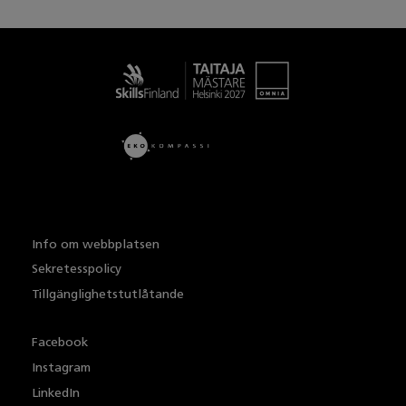
Taitaja
Info om webbplatsen
Sekretesspolicy
Tillgänglighetstutlåtande
Facebook
Instagram
LinkedIn