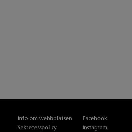
Info om webbplatsen
Facebook
Sekretesspolicy
Instagram