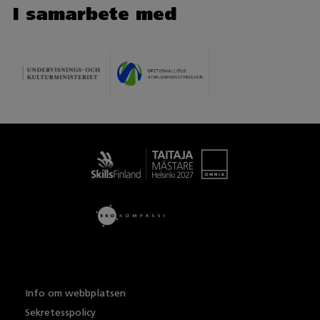
I samarbete med
Taitaja
Info om webbplatsen
Sekretesspolicy