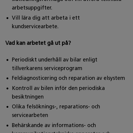
arbetsuppgifter.
Vill lära dig att arbeta i ett
kundservicearbete.
Vad kan arbetet gå ut på?
Periodiskt underhåll av bilar enligt
tillverkarens serviceprogram
Feldiagnosticering och reparation av elsystem
Kontroll av bilen inför den periodiska
besiktningen
Olika felsöknings-, reparations- och
servicearbeten
Behärskande av informations- och