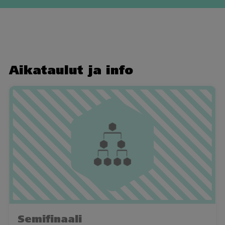
Aikataulut ja info
Semifinaali