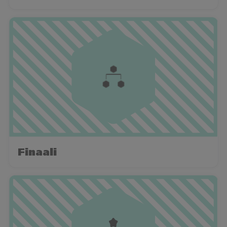
Finaali